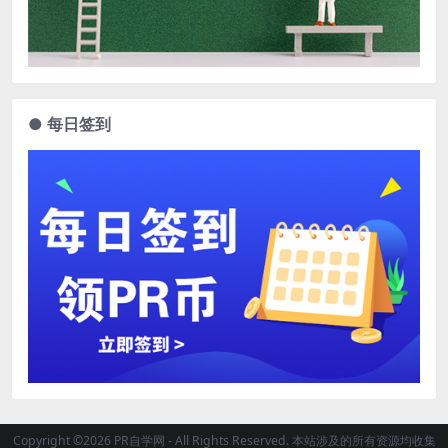
● 每日签到
Copyright ©2026 PR自学网 - All Rights Reserved. 本站涉及的所有资源均收集