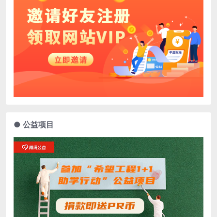
● 公益项目