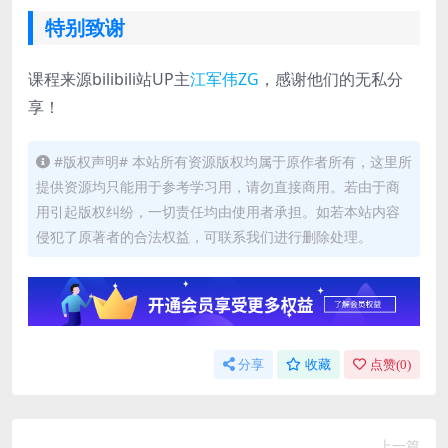
特别致谢
课程来源bilibili站UP主
江军伟ZG
，感谢他们的无私分
享！
#版权声明# 本站所有资源版权均属于原作者所有，这里所
提供资源均只能用于参考学习用，请勿直接商用。若由于商
用引起版权纠纷，一切责任均由使用者承担。如若本站内容
侵犯了原著者的合法权益，可联系我们进行删除处理。
分享
收藏
点赞(
0
)
上一篇