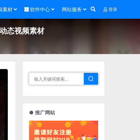
辑素材
软件中心
网站服务
登录
幕动态视频素材
● 推广网站