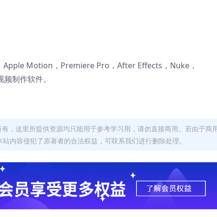
 X，Apple Motion，Premiere Pro，After Effects，Nuke，
后期视频制作软件。
者所有，这里所提供资源均只能用于参考学习用，请勿直接商用。若由于商
本站内容侵犯了原著者的合法权益，可联系我们进行删除处理。