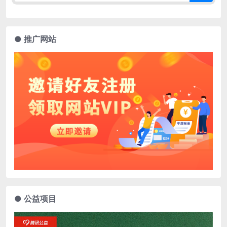
● 推广网站
● 公益项目