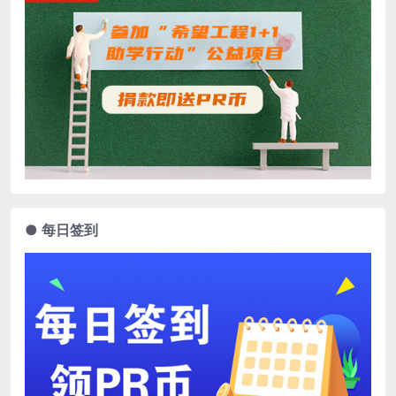
● 每日签到