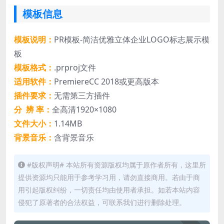
模板信息
模板说明：
PR模板-简洁优雅立体企业LOGO标志展示模
板
模板格式：
.prproj文件
适用软件：
PremiereCC 2018或更高版本
插件要求：
无需第三方插件
分 辨 率：
全高清1920×1080
文件大小：
1.14MB
背景音乐：
含背景音乐
#版权声明# 本站所有资源版权均属于原作者所有，这里所
提供资源均只能用于参考学习用，请勿直接商用。若由于商
用引起版权纠纷，一切责任均由使用者承担。如若本站内容
侵犯了原著者的合法权益，可联系我们进行删除处理。