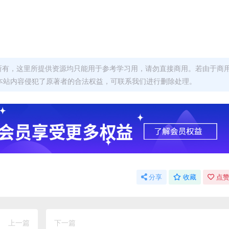
者所有，这里所提供资源均只能用于参考学习用，请勿直接商用。若由于商
本站内容侵犯了原著者的合法权益，可联系我们进行删除处理。
分享
收藏
点赞
上一篇
下一篇