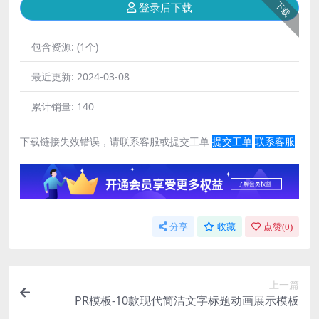
下载
登录后下载
包含资源:
(1个)
最近更新:
2024-03-08
累计销量:
140
下载链接失效错误，请联系客服或提交工单
提交工单
联系客服
分享
收藏
点赞(
0
)
上一篇
PR模板-10款现代简洁文字标题动画展示模板