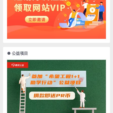
● 公益项目