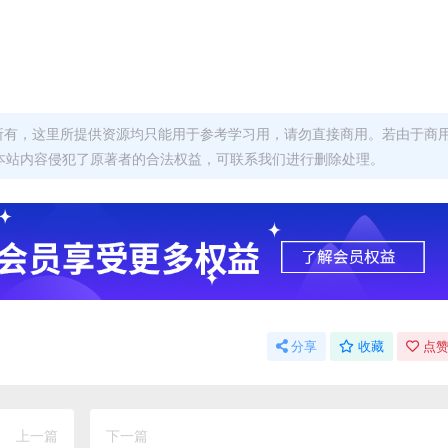
者所有，这里所提供资源均只能用于参考学习用，请勿直接商用。若由于商
本站内容侵犯了原著者的合法权益，可联系我们进行删除处理。
分享
收藏
点赞
上一篇
下一篇