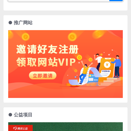
● 推广网站
● 公益项目