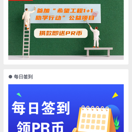
● 每日签到