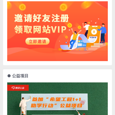
● 公益项目