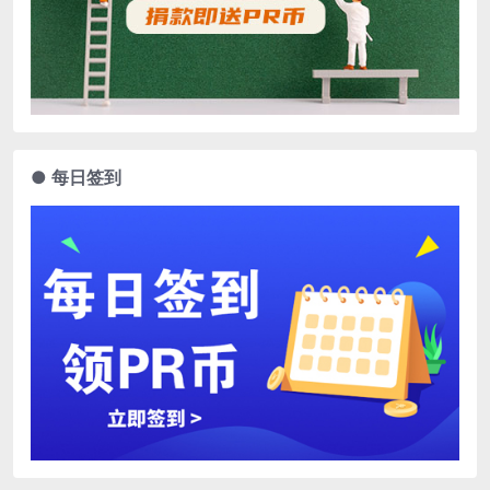
● 每日签到