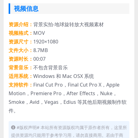
视频信息
资源介绍：
背景实拍-地球旋转放大视频素材
视频格式：
MOV
资源尺寸：
1920×1080
文件大小：
8.7MB
资源时长：
00:07
背景音乐：
不包含背景音乐
适用系统：
Windows 和 Mac OSX 系统
支持软件：
Final Cut Pro，Final Cut Pro X，Apple
Motion，Premiere Pro，After Effects，Nuke，
Smoke，Avid，Vegas，Edius 等其他后期视频制作软
件。
#版权声明# 本站所有资源版权均属于原作者所有，这里所
提供资源均只能用于参考学习用，请勿直接商用。若由于商