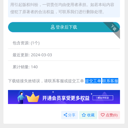
用引起版权纠纷，一切责任均由使用者承担。如若本站内容
侵犯了原著者的合法权益，可联系我们进行删除处理。
下载
登录后下载
包含资源:
(1个)
最近更新:
2024-03-03
累计销量:
140
下载链接失效错误，请联系客服或提交工单
提交工单
联系客服
分享
收藏
点赞(
0
)