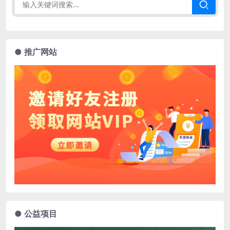
● 推广网站
● 公益项目