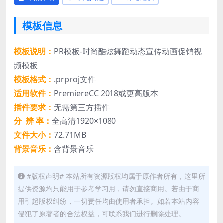
模板信息
模板说明：
PR模板-时尚酷炫舞蹈动态宣传动画促销视
频模板
模板格式：
.prproj文件
适用软件：
PremiereCC 2018或更高版本
插件要求：
无需第三方插件
分 辨 率：
全高清1920×1080
文件大小：
72.71MB
背景音乐：
含背景音乐
#版权声明# 本站所有资源版权均属于原作者所有，这里所
提供资源均只能用于参考学习用，请勿直接商用。若由于商
用引起版权纠纷，一切责任均由使用者承担。如若本站内容
侵犯了原著者的合法权益，可联系我们进行删除处理。