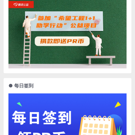
● 每日签到