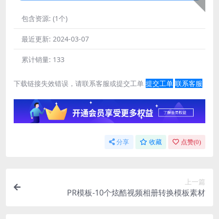
包含资源:
(1个)
最近更新:
2024-03-07
累计销量:
133
下载链接失效错误，请联系客服或提交工单
提交工单
联系客服
分享
收藏
点赞(
0
)
上一篇
PR模板-10个炫酷视频相册转换模板素材