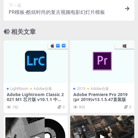
下一篇
PR模板-酷炫时尚的复古视频电影幻灯片模板
相关文章
LightRoom
Adobe合集
2019
Adobe合集
Adobe Lightroom Classic 2
Adobe Premiere Pro 2019
021 M1 芯片版 v10.1.1 中文
(pr 2019)v13.1.5.47直装版
直装版
182
0
903
0