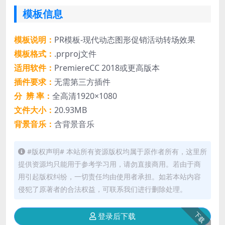
模板信息
模板说明：
PR模板-现代动态图形促销活动转场效果
模板格式：
.prproj文件
适用软件：
PremiereCC 2018或更高版本
插件要求：
无需第三方插件
分 辨 率：
全高清1920×1080
文件大小：
20.93MB
背景音乐：
含背景音乐
#版权声明# 本站所有资源版权均属于原作者所有，这里所
提供资源均只能用于参考学习用，请勿直接商用。若由于商
用引起版权纠纷，一切责任均由使用者承担。如若本站内容
侵犯了原著者的合法权益，可联系我们进行删除处理。
下载
登录后下载