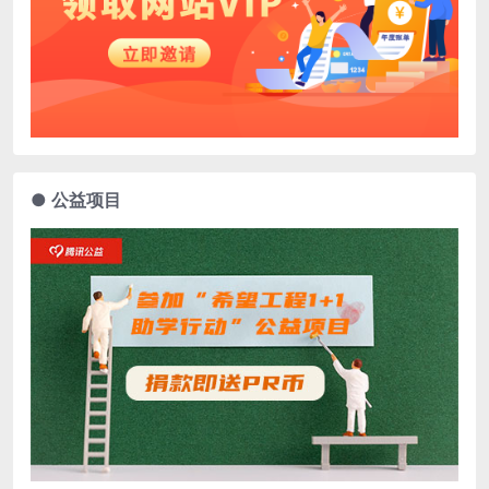
● 公益项目