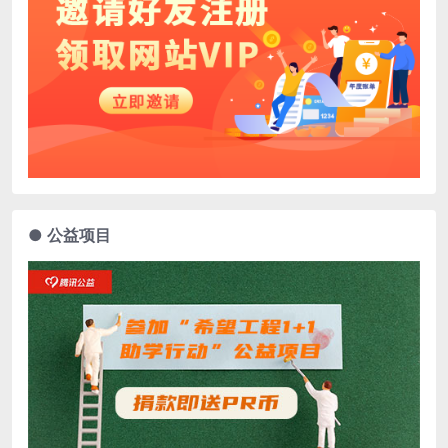
● 公益项目