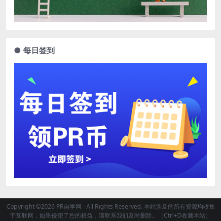
● 每日签到
Copyright ©2026 PR自学网 - All Rights Reserved. 本站涉及的所有资源均收集
于互联网，如果侵犯了您的权益，请联系我们及时删除。（Ctrl+D收藏本站）