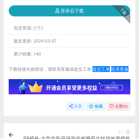
下载
登录后下载
包含资源:
(1个)
最近更新:
2024-03-07
累计销量:
140
下载链接失效错误，请联系客服或提交工单
提交工单
联系客服
分享
收藏
点赞(
0
)
上一篇
PR模板-大气电影开场宣传相册照片转场效果模板