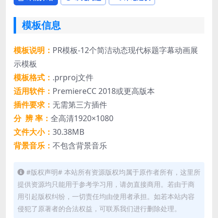
模板信息
模板说明：
PR模板-12个简洁动态现代标题字幕动画展
示模板
模板格式：
.prproj文件
适用软件：
PremiereCC 2018或更高版本
插件要求：
无需第三方插件
分 辨 率：
全高清1920×1080
文件大小：
30.38MB
背景音乐：
不包含背景音乐
#版权声明# 本站所有资源版权均属于原作者所有，这里所
提供资源均只能用于参考学习用，请勿直接商用。若由于商
用引起版权纠纷，一切责任均由使用者承担。如若本站内容
侵犯了原著者的合法权益，可联系我们进行删除处理。