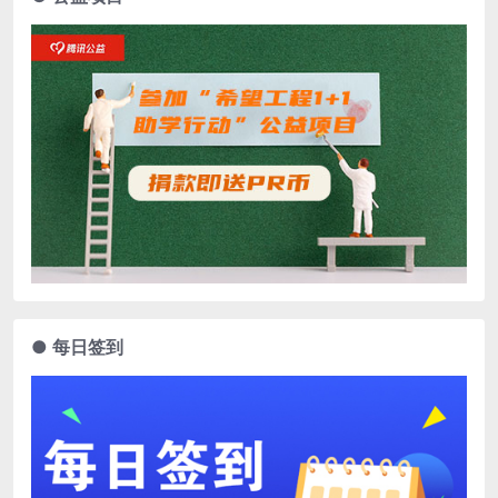
● 每日签到