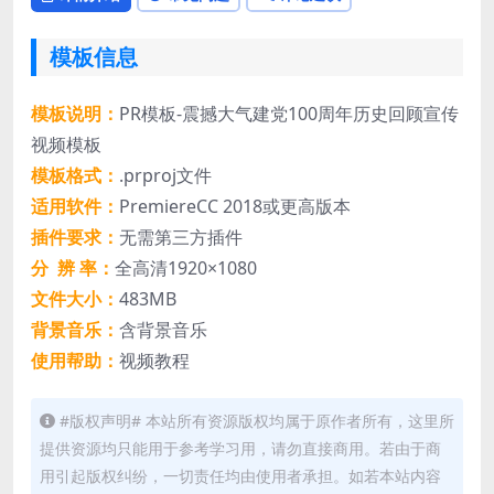
模板信息
模板说明：
PR模板-震撼大气建党100周年历史回顾宣传
视频模板
模板格式：
.prproj文件
适用软件：
PremiereCC 2018或更高版本
插件要求：
无需第三方插件
分 辨 率：
全高清1920×1080
文件大小：
483MB
背景音乐：
含背景音乐
使用帮助：
视频教程
#版权声明# 本站所有资源版权均属于原作者所有，这里所
提供资源均只能用于参考学习用，请勿直接商用。若由于商
用引起版权纠纷，一切责任均由使用者承担。如若本站内容