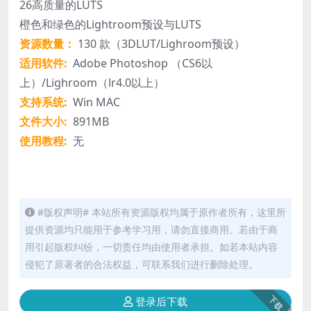
26高质量的LUTS
橙色和绿色的Lightroom预设与LUTS
资源数量：
130 款（3DLUT/Lighroom预设）
适用软件:
Adobe Photoshop （CS6以
上）/Lighroom（lr4.0以上）
支持系统:
Win MAC
文件大小:
891MB
使用教程:
无
#版权声明# 本站所有资源版权均属于原作者所有，这里所
提供资源均只能用于参考学习用，请勿直接商用。若由于商
用引起版权纠纷，一切责任均由使用者承担。如若本站内容
侵犯了原著者的合法权益，可联系我们进行删除处理。
下载
登录后下载