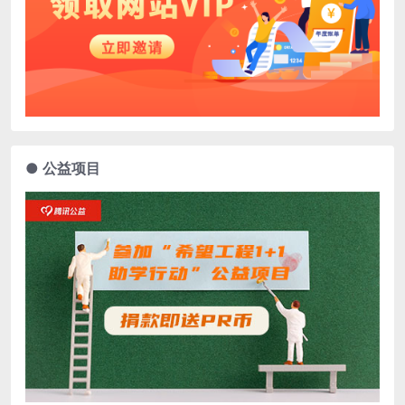
● 公益项目