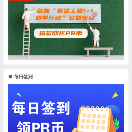
● 每日签到