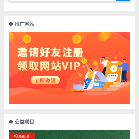
● 推广网站
● 公益项目