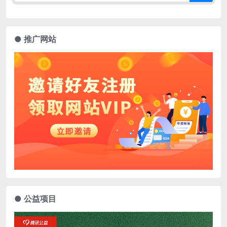
● 推广网站
● 公益项目