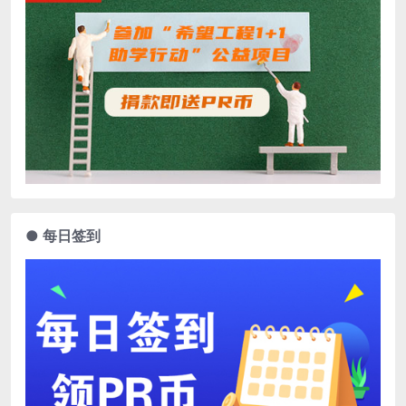
● 每日签到