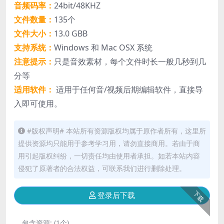
音频码率：
24bit/48KHZ
文件数量：
135个
文件大小：
13.0 GBB
支持系统：
Windows 和 Mac OSX 系统
注意提示：
只是音效素材，每个文件时长一般几秒到几
分等
适用软件：
适用于任何音/视频后期编辑软件，直接导
入即可使用。
#版权声明# 本站所有资源版权均属于原作者所有，这里所
提供资源均只能用于参考学习用，请勿直接商用。若由于商
用引起版权纠纷，一切责任均由使用者承担。如若本站内容
侵犯了原著者的合法权益，可联系我们进行删除处理。
下载
登录后下载
包含资源:
(1个)