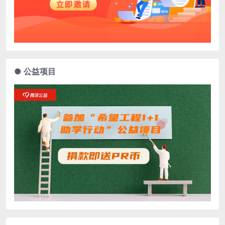
● 公益项目