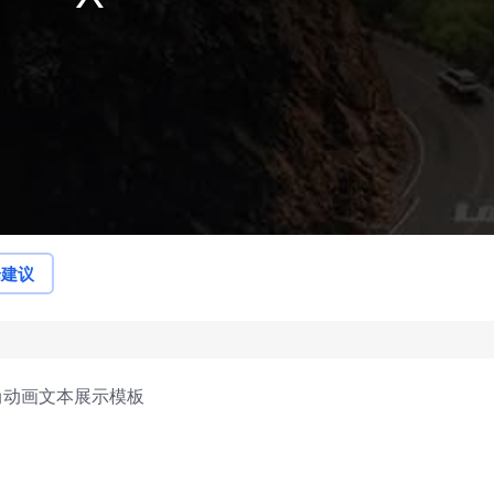
论建议
尚动画文本展示模板