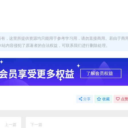
者所有，这里所提供资源均只能用于参考学习用，请勿直接商用。若由于商
本站内容侵犯了原著者的合法权益，可联系我们进行删除处理。
分享
收藏
点赞
上一篇
下一篇