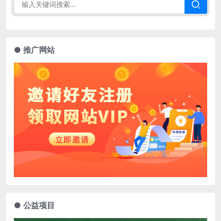
● 推广网站
● 公益项目