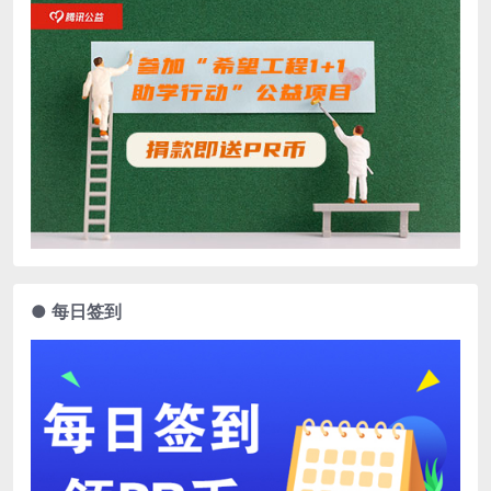
● 每日签到