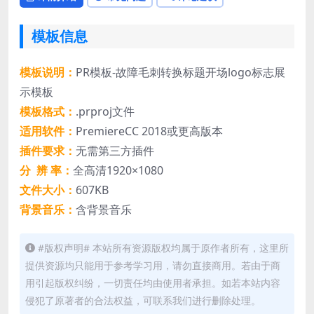
模板信息
模板说明：
PR模板-故障毛刺转换标题开场logo标志展
示模板
模板格式：
.prproj文件
适用软件：
PremiereCC 2018或更高版本
插件要求：
无需第三方插件
分 辨 率：
全高清1920×1080
文件大小：
607KB
背景音乐：
含背景音乐
#版权声明# 本站所有资源版权均属于原作者所有，这里所
提供资源均只能用于参考学习用，请勿直接商用。若由于商
用引起版权纠纷，一切责任均由使用者承担。如若本站内容
侵犯了原著者的合法权益，可联系我们进行删除处理。