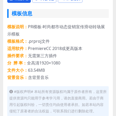
模板信息
模板说明：
PR模板-时尚都市动态促销宣传滑动转场展
示模板
模板格式：
.prproj文件
适用软件：
PremiereCC 2018或更高版本
插件要求：
无需第三方插件
分 辨 率：
全高清1920×1080
文件大小：
63.54MB
背景音乐：
含背景音乐
#版权声明# 本站所有资源版权均属于原作者所有，这里所
提供资源均只能用于参考学习用，请勿直接商用。若由于商
用引起版权纠纷，一切责任均由使用者承担。如若本站内容
侵犯了原著者的合法权益，可联系我们进行删除处理。