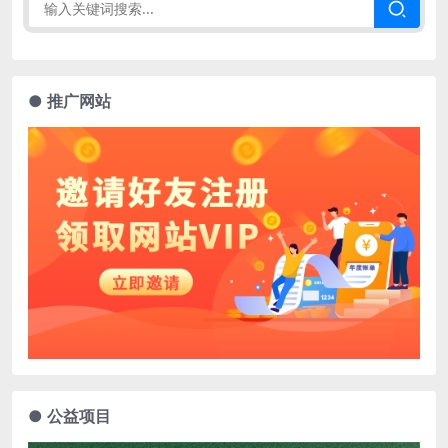
● 推广网站
● 公益项目