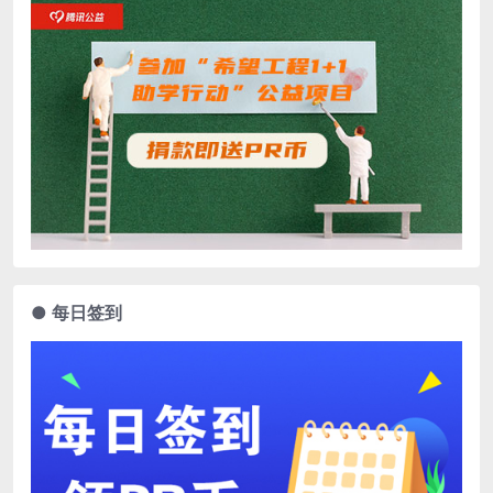
● 每日签到