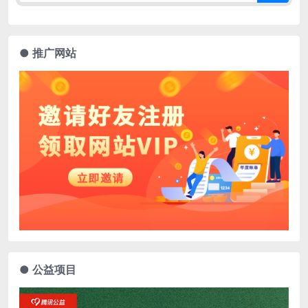
● 推广网站
● 公益项目