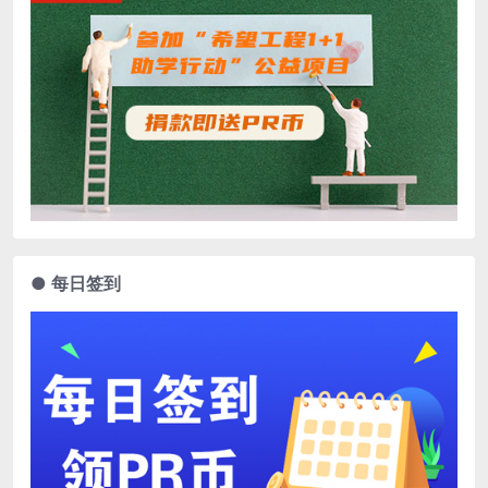
● 每日签到