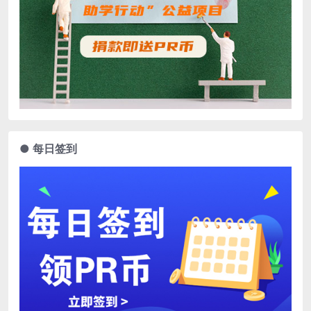
● 每日签到