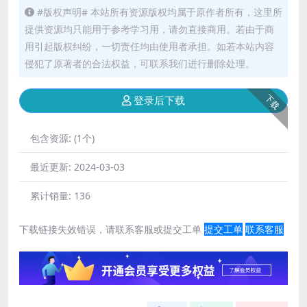
#版权声明# 本站所有资源版权均属于原作者所有，这里所
提供资源均只能用于参考学习用，请勿直接商用。若由于商
用引起版权纠纷，一切责任均由使用者承担。如若本站内容
侵犯了原著者的合法权益，可联系我们进行删除处理。
下载
登录后下载
包含资源:
(1个)
最近更新:
2024-03-03
累计销量:
136
下载链接失效错误，请联系客服或提交工单
提交工单
联系客服