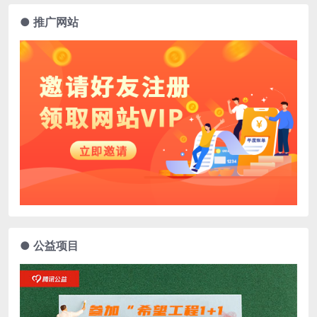
● 推广网站
● 公益项目