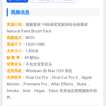
视频信息
资源介绍：
视频素材-16组画笔笔刷涂绘动画素材
Natural Paint Brush Pack
视频格式：
MOV
资源尺寸：
1920×1080
文件大小：
1.89GB
帧 数 率：
60 帧fps
背景音乐：
不包含背景音乐
适用系统：
Windows 和 Mac OSX 系统
支持软件：
Final Cut Pro，Final Cut Pro X，Apple
Motion，Premiere Pro，After Effects，Nuke，
Smoke，Avid，Vegas，Edius 等其他后期视频制作软
件。