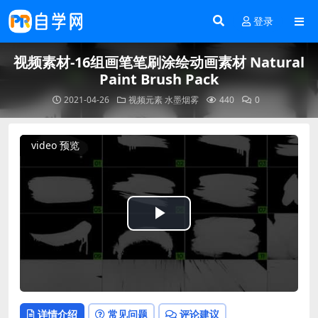
登录
视频素材-16组画笔笔刷涂绘动画素材 Natural
Paint Brush Pack
2021-04-26
视频元素
水墨烟雾
440
0
video 预览
Play
Video
详情介绍
常见问题
评论建议