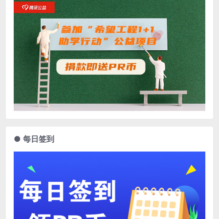
● 每日签到