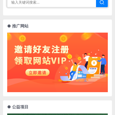
● 推广网站
● 公益项目