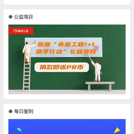
● 公益项目
● 每日签到