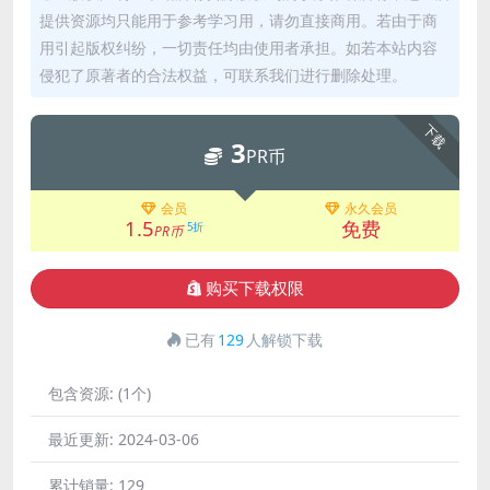
提供资源均只能用于参考学习用，请勿直接商用。若由于商
用引起版权纠纷，一切责任均由使用者承担。如若本站内容
侵犯了原著者的合法权益，可联系我们进行删除处理。
下载
3
PR币
会员
永久会员
1.5
免费
5折
PR币
购买下载权限
已有
129
人解锁下载
包含资源:
(1个)
最近更新:
2024-03-06
累计销量:
129