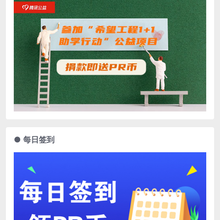
● 每日签到