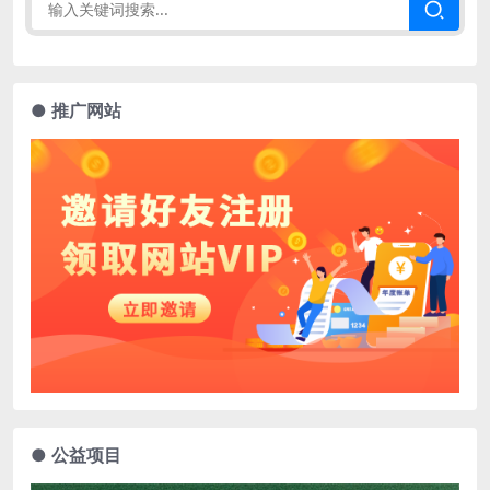
● 推广网站
● 公益项目