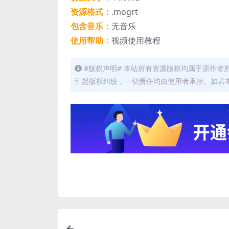
资源格式：
.mogrt
包含音乐：
无音乐
使用帮助：
视频使用教程
#版权声明# 本站所有资源版权均属于原作
引起版权纠纷，一切责任均由使用者承担。如若