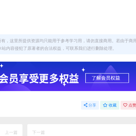
者所有，这里所提供资源均只能用于参考学习用，请勿直接商用。若由于商
本站内容侵犯了原著者的合法权益，可联系我们进行删除处理。
分享
收藏
点赞
上一篇
下一篇