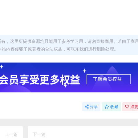
者所有，这里所提供资源均只能用于参考学习用，请勿直接商用。若由于商
本站内容侵犯了原著者的合法权益，可联系我们进行删除处理。
分享
收藏
点赞
上一篇
下一篇