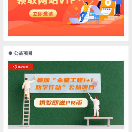
● 公益项目