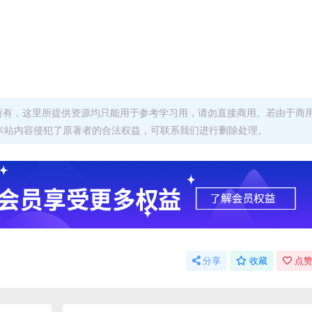
者所有，这里所提供资源均只能用于参考学习用，请勿直接商用。若由于商
本站内容侵犯了原著者的合法权益，可联系我们进行删除处理。
分享
收藏
点赞