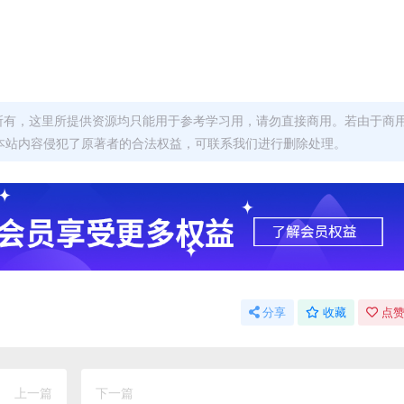
者所有，这里所提供资源均只能用于参考学习用，请勿直接商用。若由于商
本站内容侵犯了原著者的合法权益，可联系我们进行删除处理。
分享
收藏
点赞
上一篇
下一篇