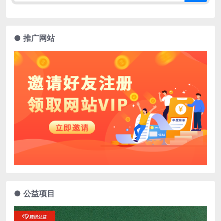
● 推广网站
● 公益项目