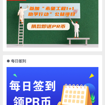
● 每日签到