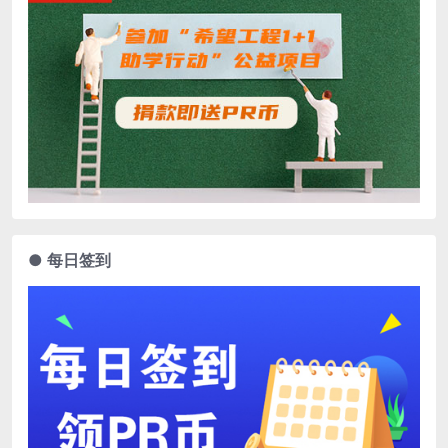
● 每日签到