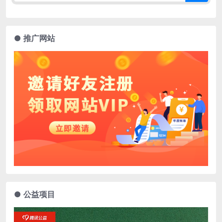
● 推广网站
● 公益项目