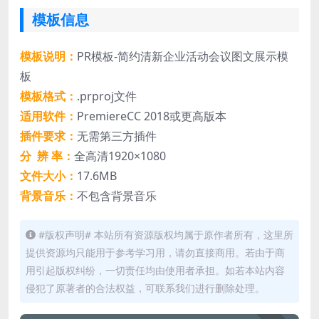
模板信息
模板说明：
PR模板-简约清新企业活动会议图文展示模
板
模板格式：
.prproj文件
适用软件：
PremiereCC 2018或更高版本
插件要求：
无需第三方插件
分 辨 率：
全高清1920×1080
文件大小：
17.6MB
背景音乐：
不包含背景音乐
#版权声明# 本站所有资源版权均属于原作者所有，这里所
提供资源均只能用于参考学习用，请勿直接商用。若由于商
用引起版权纠纷，一切责任均由使用者承担。如若本站内容
侵犯了原著者的合法权益，可联系我们进行删除处理。