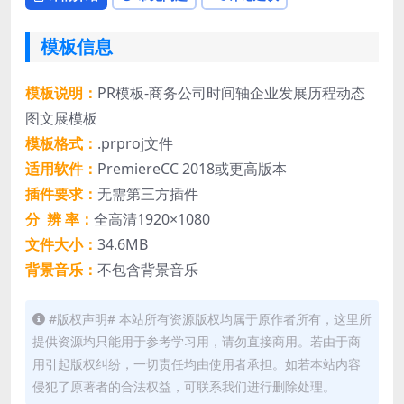
模板信息
模板说明：
PR模板-商务公司时间轴企业发展历程动态
图文展模板
模板格式：
.prproj文件
适用软件：
PremiereCC 2018或更高版本
插件要求：
无需第三方插件
分 辨 率：
全高清1920×1080
文件大小：
34.6MB
背景音乐：
不包含背景音乐
#版权声明# 本站所有资源版权均属于原作者所有，这里所
提供资源均只能用于参考学习用，请勿直接商用。若由于商
用引起版权纠纷，一切责任均由使用者承担。如若本站内容
侵犯了原著者的合法权益，可联系我们进行删除处理。