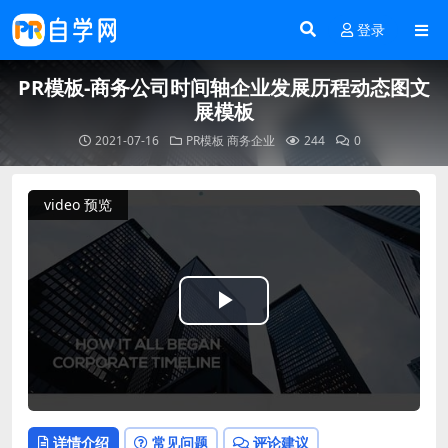
登录
PR模板-商务公司时间轴企业发展历程动态图文
展模板
2021-07-16
PR模板
商务企业
244
0
video 预览
Play
Video
详情介绍
常见问题
评论建议