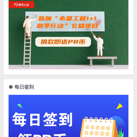
● 每日签到