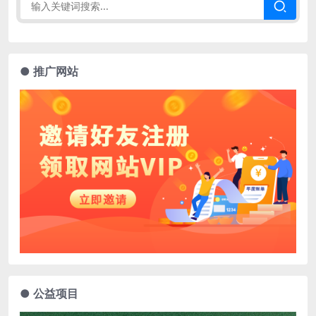
● 推广网站
● 公益项目