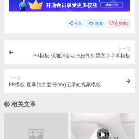
分享
收藏
点赞(
0
)
上一篇
PR模板-优雅清新动态婚礼标题文字字幕模板
下一篇
PR模板-夏季旅游度假vlog记录短视频模板
相关文章