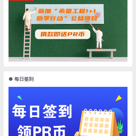
● 每日签到