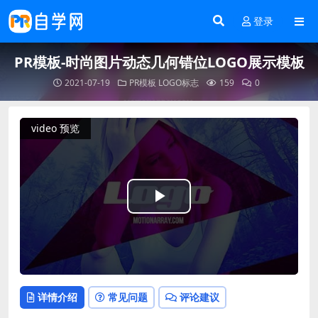
登录
PR模板-时尚图片动态几何错位LOGO展示模板
2021-07-19
PR模板
LOGO标志
159
0
video 预览
Play
Video
详情介绍
常见问题
评论建议