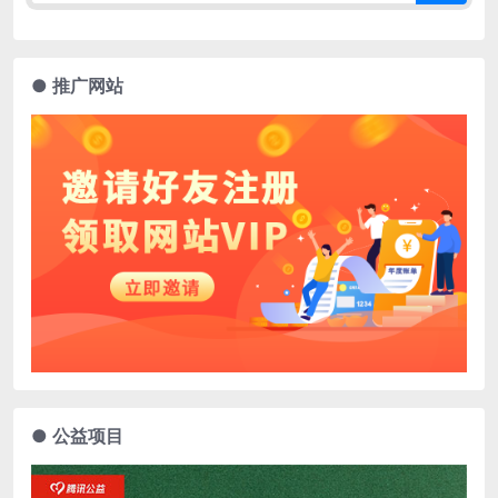
● 推广网站
● 公益项目