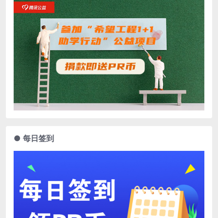
● 每日签到