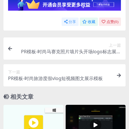
分享
收藏
点赞(
0
)
上一篇
PR模板-时尚马赛克照片墙片头开场logo标志展示
模板
下一篇
PR模板-时尚旅游度假vlog短视频图文展示模板
相关文章