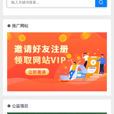
● 推广网站
● 公益项目