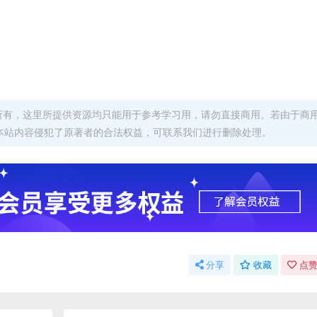
者所有，这里所提供资源均只能用于参考学习用，请勿直接商用。若由于商
本站内容侵犯了原著者的合法权益，可联系我们进行删除处理。
分享
收藏
点赞