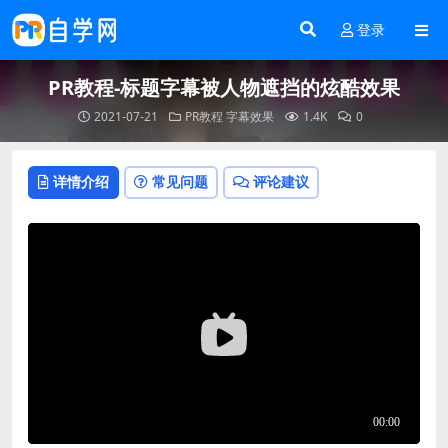
登录
PR教程-标题字幕被人物遮挡的炫酷效果
2021-07-21
PR教程
字幕效果
1.4K
0
详情介绍
常见问题
评论建议