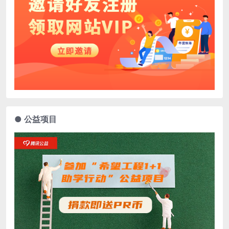
● 公益项目