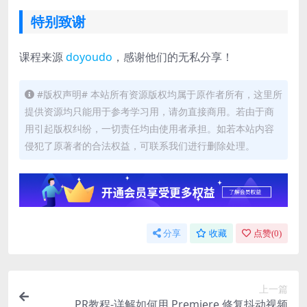
特别致谢
课程来源
doyoudo
，感谢他们的无私分享！
#版权声明# 本站所有资源版权均属于原作者所有，这里所
提供资源均只能用于参考学习用，请勿直接商用。若由于商
用引起版权纠纷，一切责任均由使用者承担。如若本站内容
侵犯了原著者的合法权益，可联系我们进行删除处理。
分享
收藏
点赞(
0
)
上一篇
PR教程-详解如何用 Premiere 修复抖动视频