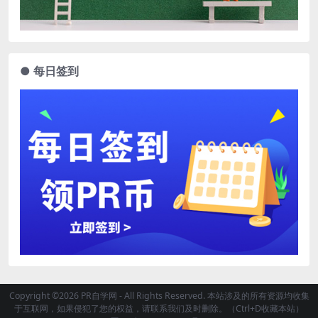
● 每日签到
Copyright ©2026 PR自学网 - All Rights Reserved. 本站涉及的所有资源均收集
于互联网，如果侵犯了您的权益，请联系我们及时删除。（Ctrl+D收藏本站）