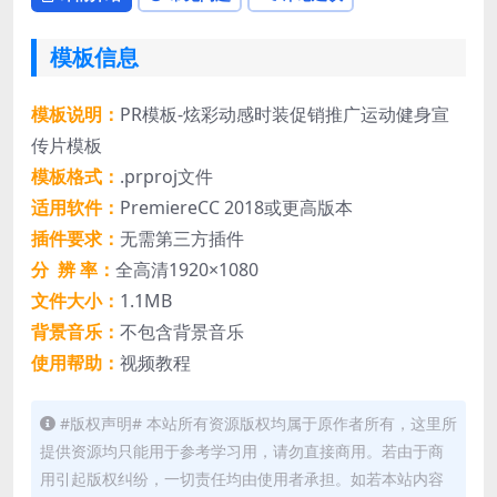
模板信息
模板说明：
PR模板-炫彩动感时装促销推广运动健身宣
传片模板
模板格式：
.prproj文件
适用软件：
PremiereCC 2018或更高版本
插件要求：
无需第三方插件
分 辨 率：
全高清1920×1080
文件大小：
1.1MB
背景音乐：
不包含背景音乐
使用帮助：
视频教程
#版权声明# 本站所有资源版权均属于原作者所有，这里所
提供资源均只能用于参考学习用，请勿直接商用。若由于商
用引起版权纠纷，一切责任均由使用者承担。如若本站内容