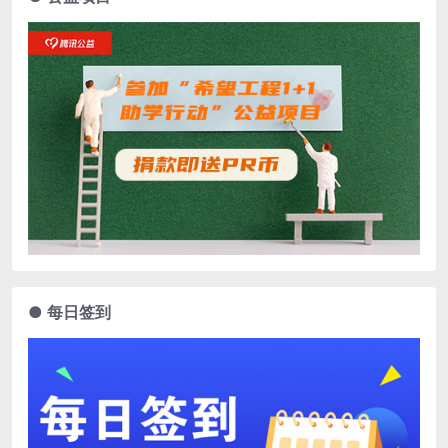
● 每日签到