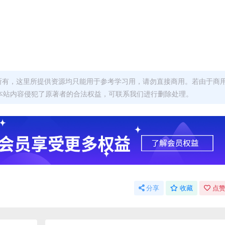
者所有，这里所提供资源均只能用于参考学习用，请勿直接商用。若由于商
本站内容侵犯了原著者的合法权益，可联系我们进行删除处理。
分享
收藏
点赞