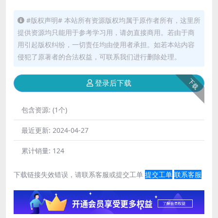
#版权声明# 本站所有资源版权均属于原作者所有，这里所
提供资源均只能用于参考学习用，请勿直接商用。若由于商
用引起版权纠纷，一切责任均由使用者承担。如若本站内容
侵犯了原著者的合法权益，可联系我们进行删除处理。
下载
登录后下载
包含资源:
(1个)
最近更新:
2024-04-27
累计销量:
124
下载链接失效错误，请联系客服或提交工单
提交工单
联系客服