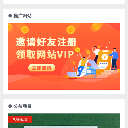
● 推广网站
● 公益项目