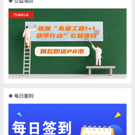
● 公益项目
● 每日签到