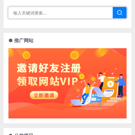
● 推广网站