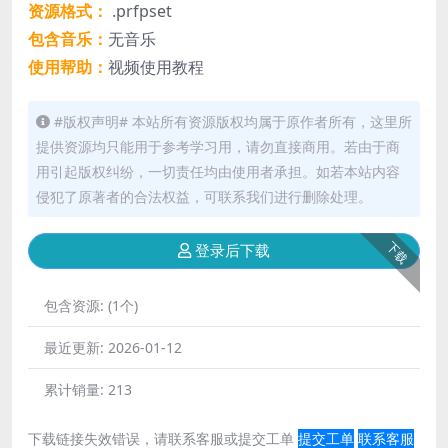
资源格式：
.prfpset
包含音乐：
无音乐
使用帮助：
视频使用教程
#版权声明# 本站所有资源版权均属于原作者所有，这里所
提供资源均只能用于参考学习用，请勿直接商用。若由于商
用引起版权纠纷，一切责任均由使用者承担。如若本站内容
侵犯了原著者的合法权益，可联系我们进行删除处理。
下载
登录后下载
包含资源:
(1个)
最近更新:
2026-01-12
累计销量:
213
下载链接失效错误，请联系客服或提交工单
提交工单
联系客服