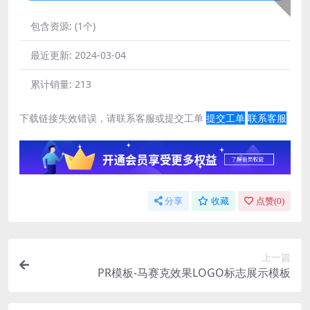
包含资源:
(1个)
最近更新:
2024-03-04
累计销量:
213
下载链接失效错误，请联系客服或提交工单
提交工单
联系客服
分享
收藏
点赞(
0
)
上一篇
PR模板-马赛克效果LOGO标志展示模板