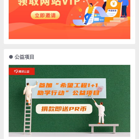
● 公益项目