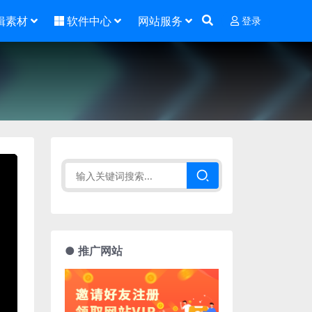
辑素材
软件中心
网站服务
登录
● 推广网站