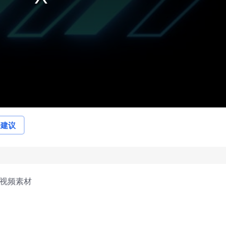
论建议
示视频素材