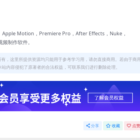
 X，Apple Motion，Premiere Pro，After Effects，Nuke，
后期视频制作软件。
者所有，这里所提供资源均只能用于参考学习用，请勿直接商用。若由于商
本站内容侵犯了原著者的合法权益，可联系我们进行删除处理。
分享
收藏
点赞