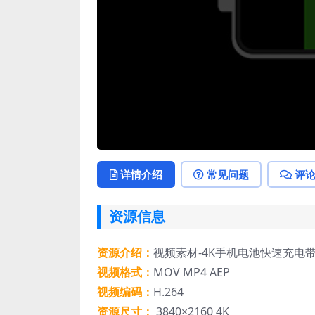
详情介绍
常见问题
评
资源信息
资源介绍：
视频素材-4K手机电池快速充电
视频格式：
MOV MP4 AEP
视频编码：
H.264
资源尺寸：
3840×2160 4K