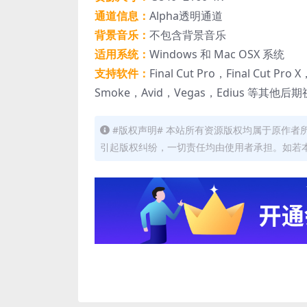
通道信息：
Alpha透明通道
背景音乐：
不包含背景音乐
适用系统：
Windows 和 Mac OSX 系统
支持软件：
Final Cut Pro，Final Cut Pro
Smoke，Avid，Vegas，Edius 等其他
#版权声明# 本站所有资源版权均属于原作
引起版权纠纷，一切责任均由使用者承担。如若