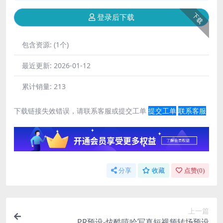
下载
登录后下载
包含资源:
(1个)
最近更新:
2026-01-12
累计销量:
213
下载链接失效错误，请联系客服或提交工单
提交工单
联系客服
分享
收藏
点赞(
0
)
上一篇
PR预设-炫酷嘻哈写真短视频转场预设