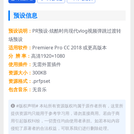
预设信息
预设说明：
PR预设-炫酷时尚现代vlog视频弹跳过渡转
场预设
适用软件：
Premiere Pro CC 2018 或更高版本
分 辨 率：
高清1920×1080
使用插件：
无需外置插件
资源大小：
300KB
资源格式：
.prfpset
包含音乐：
无音乐
#版权声明# 本站所有资源版权均属于原作者所有，这里所
提供资源均只能用于参考学习用，请勿直接商用。若由于商
用引起版权纠纷，一切责任均由使用者承担。如若本站内容
侵犯了原著者的合法权益，可联系我们进行删除处理。