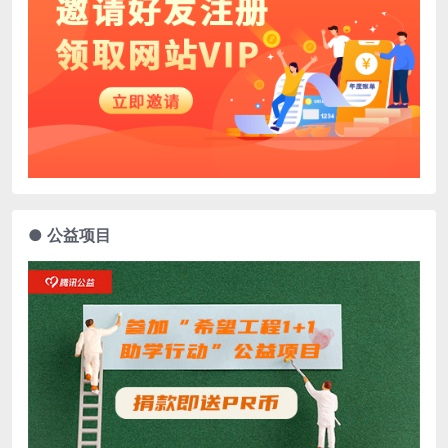
● 公益项目