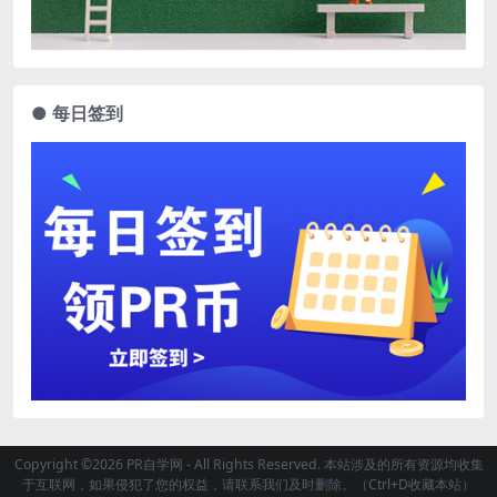
● 每日签到
Copyright ©2026 PR自学网 - All Rights Reserved. 本站涉及的所有资源均收集
于互联网，如果侵犯了您的权益，请联系我们及时删除。（Ctrl+D收藏本站）