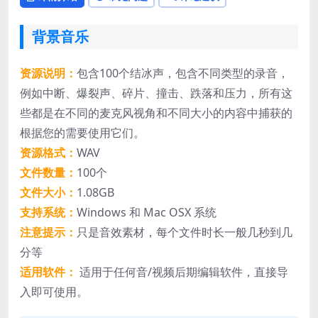
背景音乐
资源说明：
包含100个结冰声，包含不同类型的录音，
例如中断、爆裂声、碎片、撞击、跌落和压力，所有这
些都是在不同的麦克风视角和不同大小的内容中捕获的
根据您的需要使用它们。
资源格式：
WAV
文件数量：
100个
文件大小：
1.08GB
支持系统：
Windows 和 Mac OSX 系统
注意提示：
只是音效素材，每个文件时长一般几秒到几
分等
适用软件：
适用于任何音/视频后期编辑软件，直接导
入即可使用。