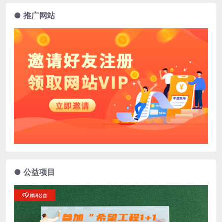
● 推广网站
● 公益项目