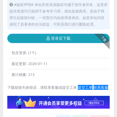
#版权声明# 本站所有资源版权均属于原作者所有，这里所
提供资源均只能用于参考学习用，请勿直接商用。若由于商
用引起版权纠纷，一切责任均由使用者承担。如若本站内容
侵犯了原著者的合法权益，可联系我们进行删除处理。
下载
登录后下载
包含资源:
(1个)
最近更新:
2026-01-11
累计销量:
213
下载链接失效错误，请联系客服或提交工单
提交工单
联系客服