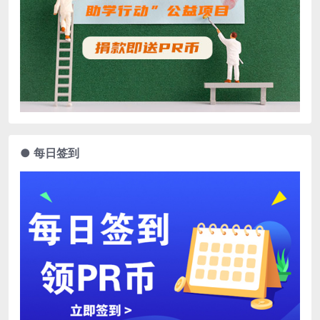
● 每日签到