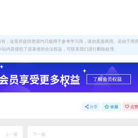
者所有，这里所提供资源均只能用于参考学习用，请勿直接商用。若由于商
本站内容侵犯了原著者的合法权益，可联系我们进行删除处理。
分享
收藏
点赞
上一篇
下一篇