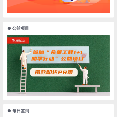
● 公益项目
● 每日签到