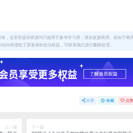
者所有，这里所提供资源均只能用于参考学习用，请勿直接商用。若由于商
本站内容侵犯了原著者的合法权益，可联系我们进行删除处理。
分享
收藏
点赞
上一篇
下一篇