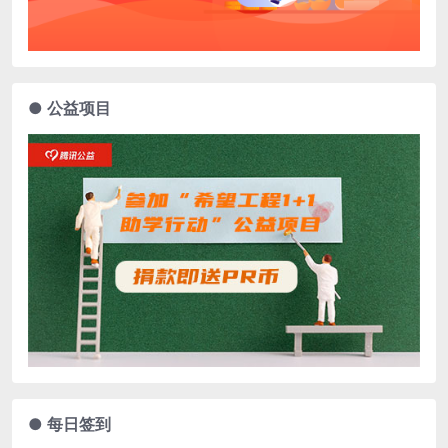
● 公益项目
● 每日签到