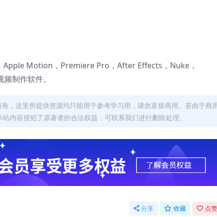
 X，Apple Motion，Premiere Pro，After Effects，Nuke，
后期视频制作软件。
者所有，这里所提供资源均只能用于参考学习用，请勿直接商用。若由于商
本站内容侵犯了原著者的合法权益，可联系我们进行删除处理。
分享
收藏
点赞